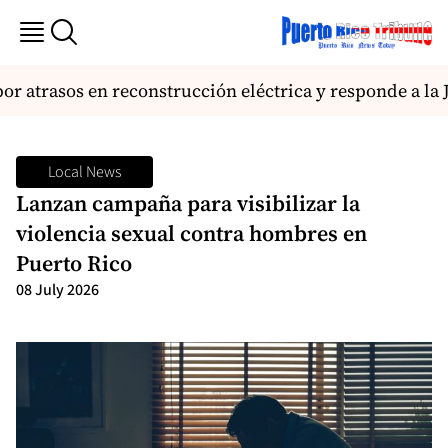
 atrasos en reconstrucción eléctrica y responde a la J
Local News
Lanzan campaña para visibilizar la
violencia sexual contra hombres en
Puerto Rico
08 July 2026