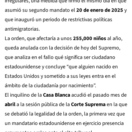
irregulares, una medida que firmó el mismo día en que
asumió su segundo mandato el
20 de enero de 2025
y
que inauguró un periodo de restrictivas políticas
antimigratorias.
La orden, que afectaría a unos
255,000 niños
al año,
queda anulada con la decisión de hoy del Supremo,
que analiza en el fallo qué significa ser ciudadano
estadounidense y concluye “que alguien nacido en
Estados Unidos y sometido a sus leyes entra en el
ámbito de la ciudadanía por nacimiento”.
El inquilino de la
Casa Blanca
acudió el pasado mes de
abril
a la sesión pública de la
Corte Suprema
en la que
se debatió la legalidad de la orden, la primera vez que
un mandatario estadounidense en ejercicio presencia