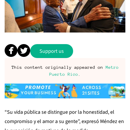
Support us
This content originally appeared on
Metro
Puerto Rico
.
“Su vida pública se distingue por la honestidad, el
compromiso y el amor a su gente”, expresó Méndez en