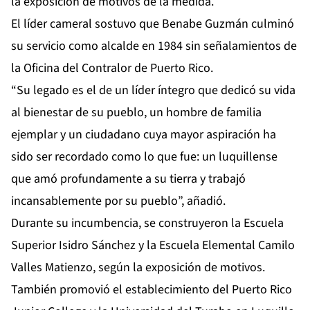
la exposición de motivos de la medida.
El líder cameral sostuvo que Benabe Guzmán culminó
su servicio como alcalde en 1984 sin señalamientos de
la Oficina del Contralor de Puerto Rico.
“Su legado es el de un líder íntegro que dedicó su vida
al bienestar de su pueblo, un hombre de familia
ejemplar y un ciudadano cuya mayor aspiración ha
sido ser recordado como lo que fue: un luquillense
que amó profundamente a su tierra y trabajó
incansablemente por su pueblo”, añadió.
Durante su incumbencia, se construyeron la Escuela
Superior Isidro Sánchez y la Escuela Elemental Camilo
Valles Matienzo, según la exposición de motivos.
También promovió el establecimiento del Puerto Rico