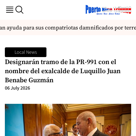
n ayuda para sus compatriotas damnificados por terr
Local News
Designarán tramo de la PR-991 con el
nombre del exalcalde de Luquillo Juan
Benabe Guzmán
06 July 2026