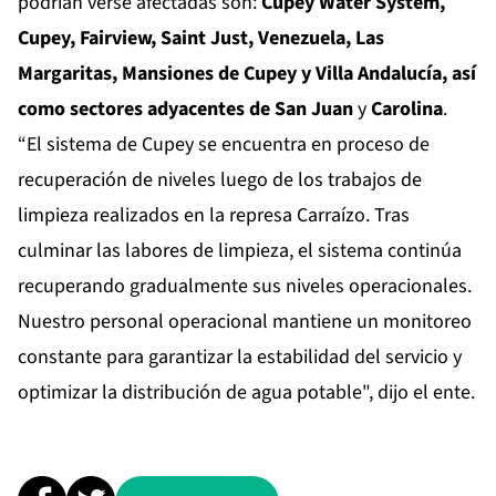
podrían verse afectadas son:
Cupey Water System,
Cupey, Fairview, Saint Just, Venezuela, Las
Margaritas, Mansiones de Cupey y Villa Andalucía, así
como sectores adyacentes de San Juan
y
Carolina
.
“El sistema de Cupey se encuentra en proceso de
recuperación de niveles luego de los trabajos de
limpieza realizados en la represa Carraízo. Tras
culminar las labores de limpieza, el sistema continúa
recuperando gradualmente sus niveles operacionales.
Nuestro personal operacional mantiene un monitoreo
constante para garantizar la estabilidad del servicio y
optimizar la distribución de agua potable", dijo el ente.