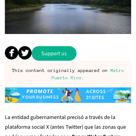
Support us
This content originally appeared on
Metro
Puerto Rico
.
La entidad gubernamental precisó a través de la
plataforma social X (antes Twitter) que las zonas que