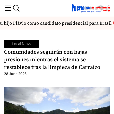
 hijo Flávio como candidato presidencial para Brasil
Local News
Comunidades seguirán con bajas
presiones mientras el sistema se
restablece tras la limpieza de Carraízo
28 June 2026