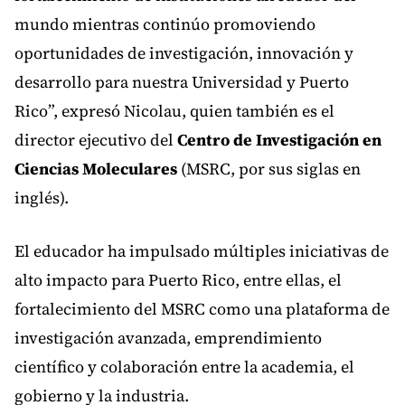
mundo mientras continúo promoviendo
oportunidades de investigación, innovación y
desarrollo para nuestra Universidad y Puerto
Rico”, expresó Nicolau, quien también es el
director ejecutivo del
Centro de Investigación en
Ciencias Moleculares
(MSRC, por sus siglas en
inglés).
El educador ha impulsado múltiples iniciativas de
alto impacto para Puerto Rico, entre ellas, el
fortalecimiento del MSRC como una plataforma de
investigación avanzada, emprendimiento
científico y colaboración entre la academia, el
gobierno y la industria.