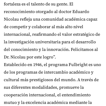
fortaleza es el talento de su gente. El
reconocimiento otorgado al doctor Eduardo
Nicolau refleja una comunidad académica capaz
de competir y colaborar al más alto nivel
internacional, reafirmando el valor estratégico de
la investigación universitaria para el desarrollo
del conocimiento y la innovación. Felicitamos al
Dr. Nicolau por este logro”.
Establecido en 1946, el programa Fulbright es uno
de los programas de intercambio académico y
cultural más prestigiosos del mundo. A través de
sus diferentes modalidades, promueve la
cooperación internacional, el entendimiento
mutuo y la excelencia académica mediante la