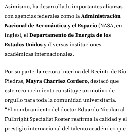
Asimismo, ha desarrollado importantes alianzas
con agencias federales como la
Administración
Nacional de Aeronáutica y el Espacio
(NASA, en
inglés), el
Departamento de Energía de los
Estados Unidos
y diversas instituciones
académicas internacionales.
Por su parte, la rectora interina del Recinto de Río
Piedras,
Mayra Charriez Cordero
, destacó que
este reconocimiento constituye un motivo de
orgullo para toda la comunidad universitaria.
“El nombramiento del doctor Eduardo Nicolau al
Fulbright Specialist Roster reafirma la calidad y el
prestigio internacional del talento académico que