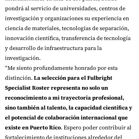
pondrá al servicio de universidades, centros de
investigación y organizaciones su experiencia en
ciencia de materiales, tecnologías de separación,
innovación científica, transferencia de tecnología
y desarrollo de infraestructura para la
investigación.
“Me siento profundamente honrado por esta
distinción.
La selección para el Fulbright
Specialist Roster representa no solo un
reconocimiento a mi trayectoria profesional,
sino también al talento, la capacidad científica y
el potencial de colaboración internacional que
existe en Puerto Rico
. Espero poder contribuir al
fortalecimiento de instituciones alrededor del