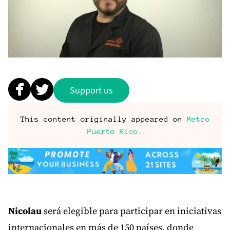
Support us
This content originally appeared on
Metro
Puerto Rico
.
Nicolau
será elegible para participar en iniciativas
internacionales en más de 150 países, donde