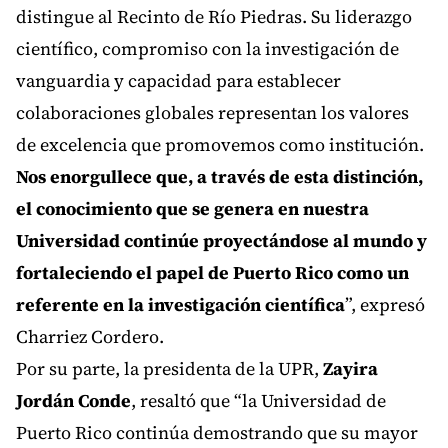
distingue al Recinto de Río Piedras. Su liderazgo
científico, compromiso con la investigación de
vanguardia y capacidad para establecer
colaboraciones globales representan los valores
de excelencia que promovemos como institución.
Nos enorgullece que, a través de esta distinción,
el conocimiento que se genera en nuestra
Universidad continúe proyectándose al mundo y
fortaleciendo el papel de Puerto Rico como un
referente en la investigación científica
”, expresó
Charriez Cordero.
Por su parte, la presidenta de la UPR,
Zayira
Jordán Conde
, resaltó que “la Universidad de
Puerto Rico continúa demostrando que su mayor