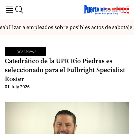
bilizar a empleados sobre posibles actos de sabotaje 
Local News
Catedrático de la UPR Río Piedras es
seleccionado para el Fulbright Specialist
Roster
01 July 2026