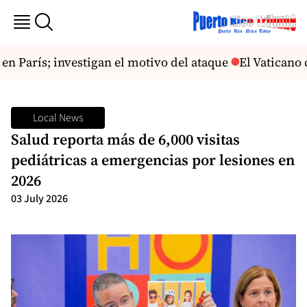
n París; investigan el motivo del ataque
El Vaticano 
Local News
Salud reporta más de 6,000 visitas
pediátricas a emergencias por lesiones en
2026
03 July 2026