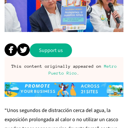
Support us
This content originally appeared on
Metro
Puerto Rico
.
“Unos segundos de distracción cerca del agua, la
exposición prolongada al calor o no utilizar un casco