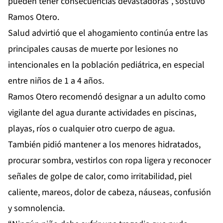
pueden tener consecuencias devastadoras”, sostuvo
Ramos Otero.
Salud advirtió que el ahogamiento continúa entre las
principales causas de muerte por lesiones no
intencionales en la población pediátrica, en especial
entre niños de 1 a 4 años.
Ramos Otero recomendó designar a un adulto como
vigilante del agua durante actividades en piscinas,
playas, ríos o cualquier otro cuerpo de agua.
También pidió mantener a los menores hidratados,
procurar sombra, vestirlos con ropa ligera y reconocer
señales de golpe de calor, como irritabilidad, piel
caliente, mareos, dolor de cabeza, náuseas, confusión
y somnolencia.