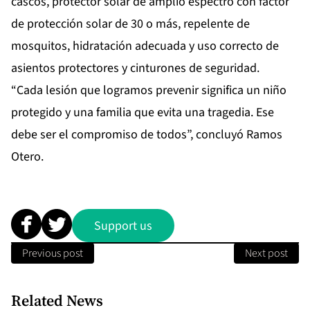
cascos, protector solar de amplio espectro con factor
de protección solar de 30 o más, repelente de
mosquitos, hidratación adecuada y uso correcto de
asientos protectores y cinturones de seguridad.
“Cada lesión que logramos prevenir significa un niño
protegido y una familia que evita una tragedia. Ese
debe ser el compromiso de todos”, concluyó Ramos
Otero.
Support us
Previous post
Next post
Related News