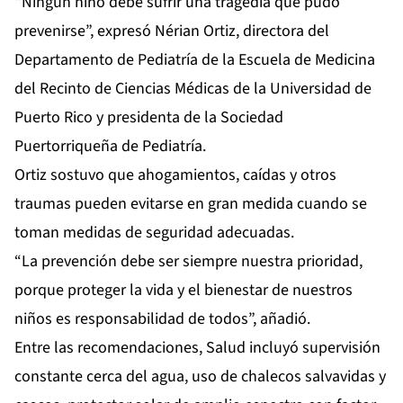
“Ningún niño debe sufrir una tragedia que pudo
prevenirse”, expresó Nérian Ortiz, directora del
Departamento de Pediatría de la Escuela de Medicina
del Recinto de Ciencias Médicas de la Universidad de
Puerto Rico y presidenta de la Sociedad
Puertorriqueña de Pediatría.
Ortiz sostuvo que ahogamientos, caídas y otros
traumas pueden evitarse en gran medida cuando se
toman medidas de seguridad adecuadas.
“La prevención debe ser siempre nuestra prioridad,
porque proteger la vida y el bienestar de nuestros
niños es responsabilidad de todos”, añadió.
Entre las recomendaciones, Salud incluyó supervisión
constante cerca del agua, uso de chalecos salvavidas y