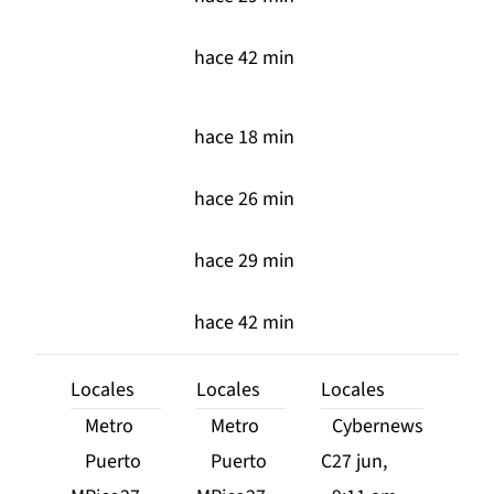
hace 42 min
hace 18 min
hace 26 min
hace 29 min
hace 42 min
Locales
Locales
Locales
Metro
Metro
Cybernews
Puerto
Puerto
C
27 jun,