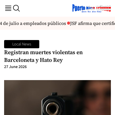
4 de julio a empleados públicos
JSF afirma que certifi
Local News
Registran muertes violentas en
Barceloneta y Hato Rey
27 June 2026