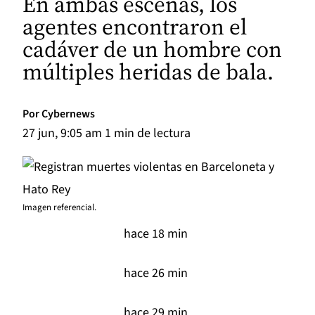
En ambas escenas, los
agentes encontraron el
cadáver de un hombre con
múltiples heridas de bala.
Por
Cybernews
27 jun, 9:05 am 1 min de lectura
Imagen referencial.
hace 18 min
hace 26 min
hace 29 min