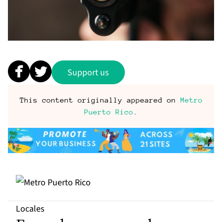
Support us
This content originally appeared on
Metro
Puerto Rico
.
Locales