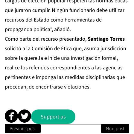
cargos de elección popular respeten las normas éticas
que juraron cumplir. Ningún funcionario debe utilizar
recursos del Estado como herramientas de
propaganda política”, añadió.
Como parte del recurso presentado,
Santiago Torres
solicitó a la Comisión de Ética que, asuma jurisdicción
sobre la querella e inicie una investigación formal,
realice los referidos correspondientes a las agencias
pertinentes e imponga las medidas disciplinarias que
procedan, de encontrarse violaciones.
Support us
Previous post
Next post