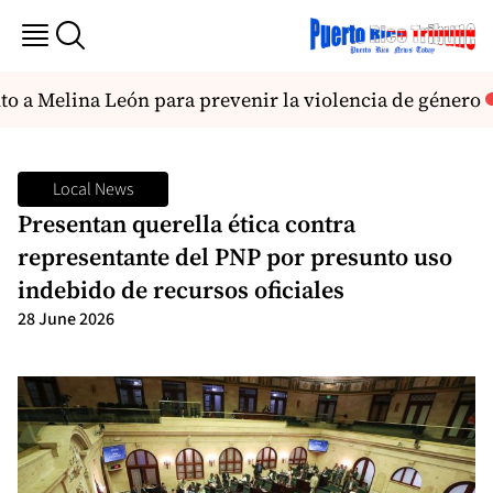
 a Melina León para prevenir la violencia de género
Local News
Presentan querella ética contra
representante del PNP por presunto uso
indebido de recursos oficiales
28 June 2026