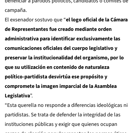
beneficiar a partidos políticos, candidatos o comités de
campaña.
El exsenador sostuvo que “
el logo oficial de la Cámara
de Representantes fue creado mediante orden
administrativa para identificar exclusivamente las
comunicaciones oficiales del cuerpo legislativo y
preservar la institucionalidad del organismo, por lo
que su utilización en contenido de naturaleza
político-partidista desvirtúa ese propósito y
compromete la imagen imparcial de la Asamblea
Legislativa
”.
“Esta querella no responde a diferencias ideológicas ni
partidistas. Se trata de defender la integridad de las
instituciones públicas y exigir que quienes ocupan