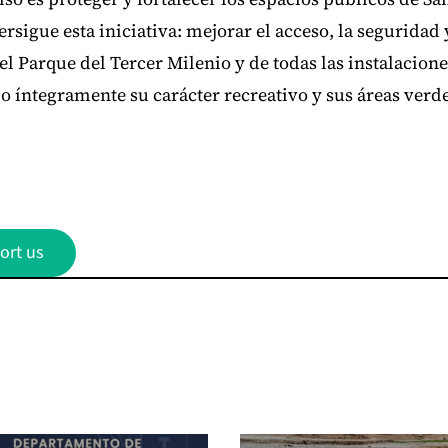
rsigue esta iniciativa: mejorar el acceso, la seguridad 
el Parque del Tercer Milenio y de todas las instalacione
 íntegramente su carácter recreativo y sus áreas verd
ort us