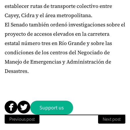
establecer rutas de transporte colectivo entre
Cayey, Cidra y el área metropolitana.
El Senado también ordenó investigaciones sobre el
proyecto de accesos elevados en la carretera
estatal número tres en Río Grande y sobre las
condiciones de los centros del Negociado de
Manejo de Emergencias y Administración de
Desastres.
Support us
Previous post
Next post