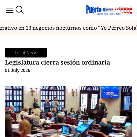
rativo en 13 negocios nocturnos como “Yo Perreo Sola
Local News
Legislatura cierra sesión ordinaria
01 July 2026