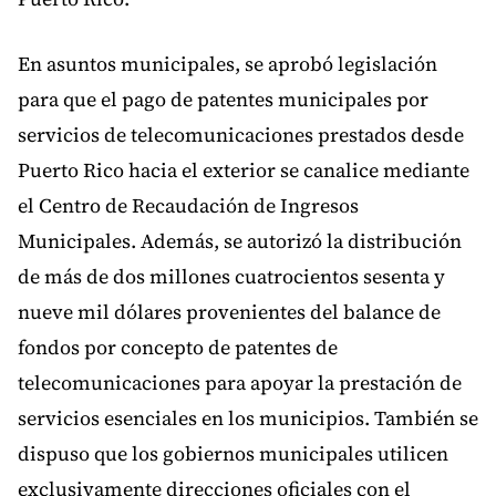
En asuntos municipales, se aprobó legislación
para que el pago de patentes municipales por
servicios de telecomunicaciones prestados desde
Puerto Rico hacia el exterior se canalice mediante
el Centro de Recaudación de Ingresos
Municipales. Además, se autorizó la distribución
de más de dos millones cuatrocientos sesenta y
nueve mil dólares provenientes del balance de
fondos por concepto de patentes de
telecomunicaciones para apoyar la prestación de
servicios esenciales en los municipios. También se
dispuso que los gobiernos municipales utilicen
exclusivamente direcciones oficiales con el