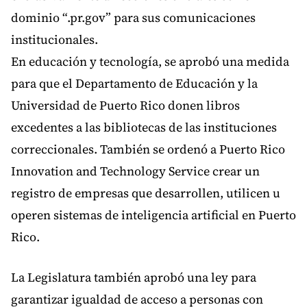
dominio “.pr.gov” para sus comunicaciones
institucionales.
En educación y tecnología, se aprobó una medida
para que el Departamento de Educación y la
Universidad de Puerto Rico donen libros
excedentes a las bibliotecas de las instituciones
correccionales. También se ordenó a Puerto Rico
Innovation and Technology Service crear un
registro de empresas que desarrollen, utilicen u
operen sistemas de inteligencia artificial en Puerto
Rico.
La Legislatura también aprobó una ley para
garantizar igualdad de acceso a personas con