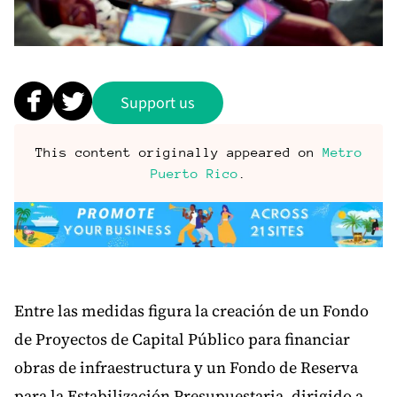
Support us
This content originally appeared on
Metro
Puerto Rico
.
Entre las medidas figura la creación de un Fondo
de Proyectos de Capital Público para financiar
obras de infraestructura y un Fondo de Reserva
para la Estabilización Presupuestaria, dirigido a