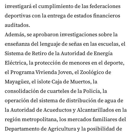
investigará el cumplimiento de las federaciones
deportivas con la entrega de estados financieros
auditados.
Además, se aprobaron investigaciones sobre la
enseñanza del lenguaje de señas en las escuelas, el
Sistema de Retiro de la Autoridad de Energía
Eléctrica, la protección de menores en el deporte,
el Programa Vivienda Joven, el Zoológico de
Mayagüez, el islote Caja de Muertos, la
consolidación de cuarteles de la Policía, la
operación del sistema de distribución de agua de
la Autoridad de Acueductos y Alcantarillados en la
región metropolitana, los mercados familiares del
Departamento de Agricultura y la posibilidad de