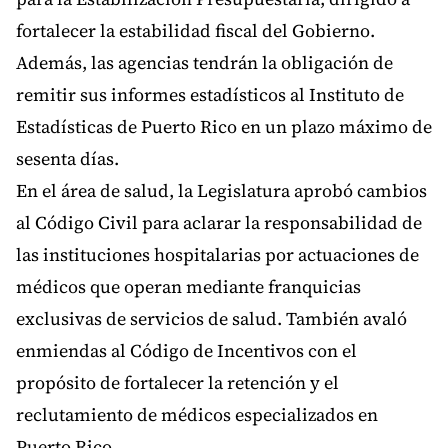
fortalecer la estabilidad fiscal del Gobierno.
Además, las agencias tendrán la obligación de
remitir sus informes estadísticos al Instituto de
Estadísticas de Puerto Rico en un plazo máximo de
sesenta días.
En el área de salud, la Legislatura aprobó cambios
al Código Civil para aclarar la responsabilidad de
las instituciones hospitalarias por actuaciones de
médicos que operan mediante franquicias
exclusivas de servicios de salud. También avaló
enmiendas al Código de Incentivos con el
propósito de fortalecer la retención y el
reclutamiento de médicos especializados en
Puerto Rico.