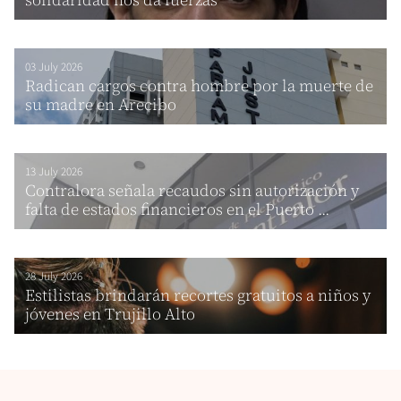
03 July 2026
Radican cargos contra hombre por la muerte de
su madre en Arecibo
13 July 2026
Contralora señala recaudos sin autorización y
falta de estados financieros en el Puerto ...
28 July 2026
Estilistas brindarán recortes gratuitos a niños y
jóvenes en Trujillo Alto