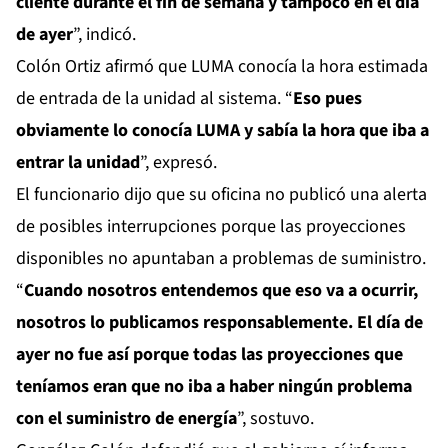
cliente durante el fin de semana y tampoco en el día
de ayer
”, indicó.
Colón Ortiz afirmó que LUMA conocía la hora estimada
de entrada de la unidad al sistema. “
Eso pues
obviamente lo conocía LUMA y sabía la hora que iba a
entrar la unidad
”, expresó.
El funcionario dijo que su oficina no publicó una alerta
de posibles interrupciones porque las proyecciones
disponibles no apuntaban a problemas de suministro.
“
Cuando nosotros entendemos que eso va a ocurrir,
nosotros lo publicamos responsablemente. El día de
ayer no fue así porque todas las proyecciones que
teníamos eran que no iba a haber ningún problema
con el suministro de energía
”, sostuvo.