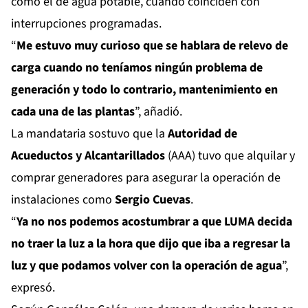
como el de agua potable, cuando coinciden con
interrupciones programadas.
“
Me estuvo muy curioso que se hablara de relevo de
carga cuando no teníamos ningún problema de
generación y todo lo contrario, mantenimiento en
cada una de las plantas
”, añadió.
La mandataria sostuvo que la
Autoridad de
Acueductos y Alcantarillados
(AAA) tuvo que alquilar y
comprar generadores para asegurar la operación de
instalaciones como
Sergio Cuevas
.
“
Ya no nos podemos acostumbrar a que LUMA decida
no traer la luz a la hora que dijo que iba a regresar la
luz y que podamos volver con la operación de agua
”,
expresó.