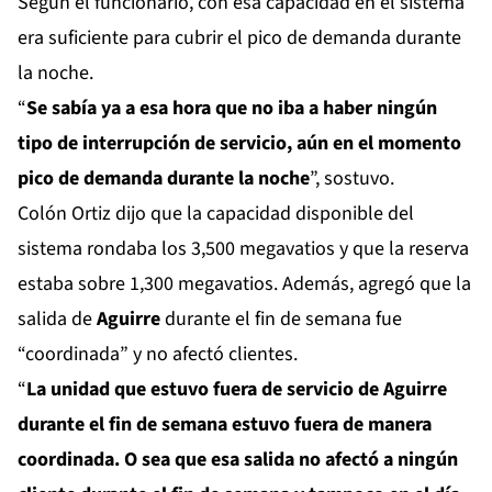
Según el funcionario, con esa capacidad en el sistema
era suficiente para cubrir el pico de demanda durante
la noche.
“
Se sabía ya a esa hora que no iba a haber ningún
tipo de interrupción de servicio, aún en el momento
pico de demanda durante la noche
”, sostuvo.
Colón Ortiz dijo que la capacidad disponible del
sistema rondaba los 3,500 megavatios y que la reserva
estaba sobre 1,300 megavatios. Además, agregó que la
salida de
Aguirre
durante el fin de semana fue
“coordinada” y no afectó clientes.
“
La unidad que estuvo fuera de servicio de Aguirre
durante el fin de semana estuvo fuera de manera
coordinada. O sea que esa salida no afectó a ningún