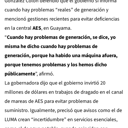
González Colón defendió que el gobierno sí informa
cuando hay problemas “reales” de generación y
mencionó gestiones recientes para evitar deficiencias
en la central
AES
, en Guayama.
“
Cuando hay problemas de generación, se dice, yo
misma he dicho cuando hay problemas de
generación, porque ha habido una máquina afuera,
porque tenemos problemas y los hemos dicho
públicamente
”, afirmó.
La gobernadora dijo que el gobierno invirtió 20
millones de dólares en trabajos de dragado en el canal
de mareas de AES para evitar problemas de
suministro. Igualmente, precisó que avisos como el de
LUMA crean “incertidumbre” en servicios esenciales,