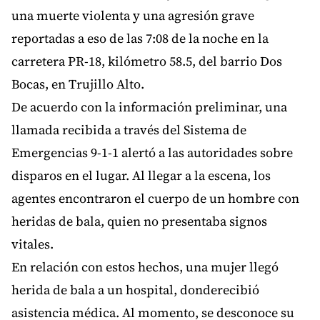
una muerte violenta y una agresión grave
reportadas a eso de las 7:08 de la noche en la
carretera PR-18, kilómetro 58.5, del barrio Dos
Bocas, en Trujillo Alto.
De acuerdo con la información preliminar, una
llamada recibida a través del Sistema de
Emergencias 9-1-1 alertó a las autoridades sobre
disparos en el lugar. Al llegar a la escena, los
agentes encontraron el cuerpo de un hombre con
heridas de bala, quien no presentaba signos
vitales.
En relación con estos hechos, una mujer llegó
herida de bala a un hospital, donderecibió
asistencia médica. Al momento, se desconoce su