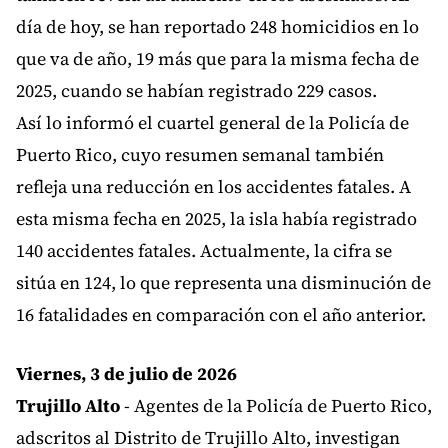
día de hoy, se han reportado 248 homicidios en lo
que va de año, 19 más que para la misma fecha de
2025, cuando se habían registrado 229 casos.
Así lo informó el cuartel general de la Policía de
Puerto Rico, cuyo resumen semanal también
refleja una reducción en los accidentes fatales. A
esta misma fecha en 2025, la isla había registrado
140 accidentes fatales. Actualmente, la cifra se
sitúa en 124, lo que representa una disminución de
16 fatalidades en comparación con el año anterior.
Viernes, 3 de julio de 2026
Trujillo Alto
- Agentes de la Policía de Puerto Rico,
adscritos al Distrito de Trujillo Alto, investigan