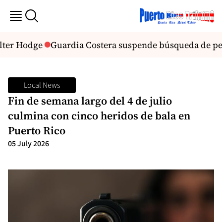
lter Hodge
Guardia Costera suspende búsqueda de pes
Local News
Fin de semana largo del 4 de julio
culmina con cinco heridos de bala en
Puerto Rico
05 July 2026