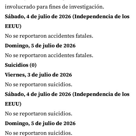
involucrado para fines de investigación.
Sábado, 4 de julio de 2026 (Independencia de los
EEUU)
No se reportaron accidentes fatales.
Domingo, 5 de julio de 2026
No se reportaron accidentes fatales.
Suicidios (0)
Viernes, 3 de julio de 2026
No se reportaron suicidios.
Sábado, 4 de julio de 2026 (Independencia de los
EEUU)
No se reportaron suicidios.
Domingo, 5 de julio de 2026
No se reportaron suicidios.