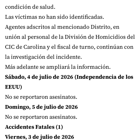
condición de salud.
Las víctimas no han sido identificadas.
Agentes adscritos al mencionado Distrito, en
unión al personal de la División de Homicidios del
CIC de Carolina y el fiscal de turno, continúan con
la investigación del incidente.
Más adelante se ampliará la información.
Sábado, 4 de julio de 2026 (Independencia de los
EEUU)
No se reportaron asesinatos.
Domingo, 5 de julio de 2026
No se reportaron asesinatos.
Accidentes Fatales (1)
Viernes, 3 de julio de 2026