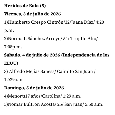
Heridos de Bala (5)
Viernes, 3 de julio de 2026
1)Humberto Crespo Cintrón/32/Juana Díaz/ 4:20
p.m.
2)Norma I. Sánchez Arroyo/ 54/ Trujillo Alto/
7:08p.m.
Sábado, 4 de julio de 2026 (Independencia de los
EEUU)
3) Alfredo Mejías Saness/ Caimito San Juan /
12:29a.m
Domingo, 5 de julio de 2026
4)Menor/s17 años/Carolina/ 1:29 a.m.
5)Nomar Bultrón Acosta/ 25/ San Juan/ 5:50 a.m.