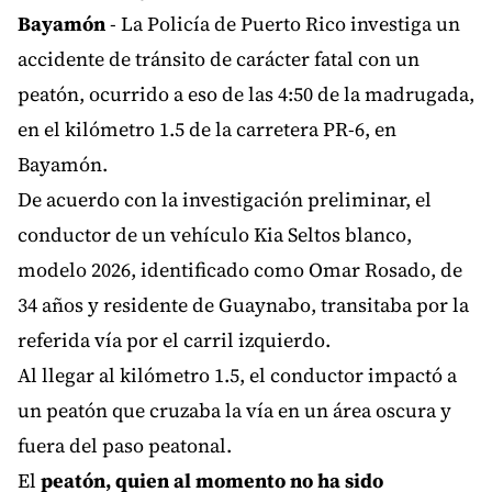
Bayamón
- La Policía de Puerto Rico investiga un
accidente de tránsito de carácter fatal con un
peatón, ocurrido a eso de las 4:50 de la madrugada,
en el kilómetro 1.5 de la carretera PR-6, en
Bayamón.
De acuerdo con la investigación preliminar, el
conductor de un vehículo Kia Seltos blanco,
modelo 2026, identificado como Omar Rosado, de
34 años y residente de Guaynabo, transitaba por la
referida vía por el carril izquierdo.
Al llegar al kilómetro 1.5, el conductor impactó a
un peatón que cruzaba la vía en un área oscura y
fuera del paso peatonal.
El
peatón, quien al momento no ha sido