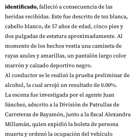
identificado,
falleció a consecuencia de las
heridas recibidas. Este fue descrito de tez blanca,
cabello blanco, de 57 años de edad, cinco pies y
dos pulgadas de estatura aproximadamente. Al
momento de los hechos vestía una camiseta de
rayas azules y amarillas, un pantalón largo color
marrón y calzado deportivo negro.
Al conductor se le realizó la prueba preliminar de
alcohol, la cual arrojó un resultado de 0.00%.
La escena fue investigada por el agente Juan
Sánchez, adscrito a la División de Patrullas de
Carreteras de Bayamón, junto a la fiscal Alexandra
Millamán, quien expidió la boleta de persona
muerta y ordenó la ocupación del vehículo