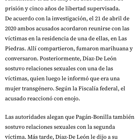
prisión y cinco años de libertad supervisada.
De acuerdo con la investigación, el 21 de abril de
2020 ambos acusados acordaron reunirse con las
víctimas en la residencia de una de ellas, en Las
Piedras. Allí compartieron, fumaron marihuana y
conversaron. Posteriormente, Díaz-De León
sostuvo relaciones sexuales con una de las
víctimas, quien luego le informó que era una
mujer transgénero. Según la Fiscalía federal, el
acusado reaccionó con enojo.
Las autoridades alegan que Pagán-Bonilla también
sostuvo relaciones sexuales con la segunda
víctima. Más tarde, Díaz-De León le dijo a su