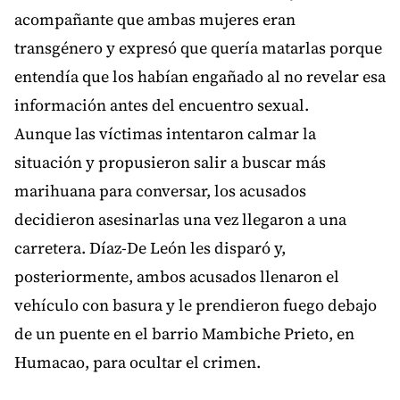
acompañante que ambas mujeres eran
transgénero y expresó que quería matarlas porque
entendía que los habían engañado al no revelar esa
información antes del encuentro sexual.
Aunque las víctimas intentaron calmar la
situación y propusieron salir a buscar más
marihuana para conversar, los acusados
decidieron asesinarlas una vez llegaron a una
carretera. Díaz-De León les disparó y,
posteriormente, ambos acusados llenaron el
vehículo con basura y le prendieron fuego debajo
de un puente en el barrio Mambiche Prieto, en
Humacao, para ocultar el crimen.